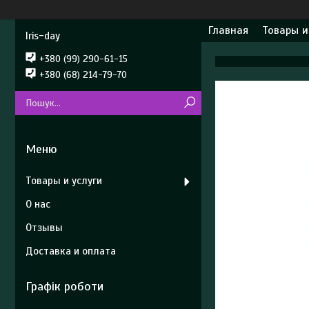
Главная
Товары и
Iris-day
+380 (99) 290-61-15
+380 (68) 214-79-70
Товары и услуги
О нас
Отзывы
Доставка и оплата
Графік роботи