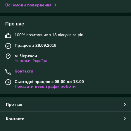
Всі умови повернення
Про нас
100% позитивних з 18 відгуків за рік
Працює з 28.09.2018
м. Черкаси
Черкаси, Україна
Контакти
Сьогодні працює з 09:00 до 18:00
Показати весь графік роботи
Про нас
Контакти