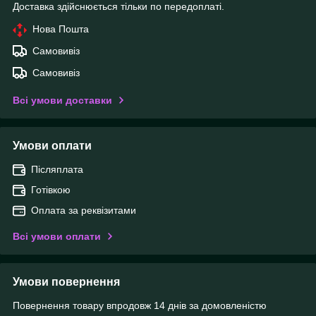
Доставка здійснюється тільки по передоплаті.
Нова Пошта
Самовивіз
Самовивіз
Всі умови доставки
Умови оплати
Післяплата
Готівкою
Оплата за реквізитами
Всі умови оплати
Умови повернення
Повернення товару впродовж 14 днів за домовленістю