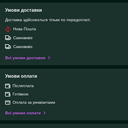
Умови доставки
Доставка здійснюється тільки по передоплаті.
Нова Пошта
Самовивіз
Самовивіз
Всі умови доставки
Умови оплати
Післяплата
Готівкою
Оплата за реквізитами
Всі умови оплати