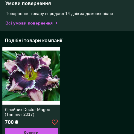
Умови повернення
Повернення товару впродовж 14 днів за домовленістю
Всі умови повернення
Подібні товари компанії
Лілейник Doctor Magee
(Trimmer 2017)
700
₴
Купити