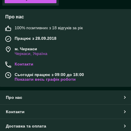
Про нас
100% позитивних з 18 відгуків за рік
Працює з 28.09.2018
м. Черкаси
Черкаси, Україна
Контакти
Сьогодні працює з 09:00 до 18:00
Показати весь графік роботи
Про нас
Контакти
Доставка та оплата