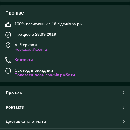
Про нас
100% позитивних з 18 відгуків за рік
Працює з 28.09.2018
м. Черкаси
Черкаси, Україна
Контакти
Сьогодні вихідний
Показати весь графік роботи
Про нас
Контакти
Доставка та оплата