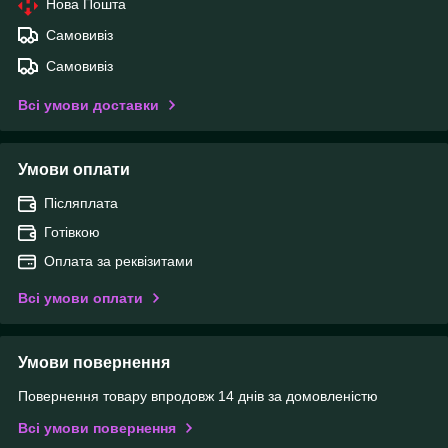
Нова Пошта
Самовивіз
Самовивіз
Всі умови доставки
Умови оплати
Післяплата
Готівкою
Оплата за реквізитами
Всі умови оплати
Умови повернення
Повернення товару впродовж 14 днів за домовленістю
Всі умови повернення