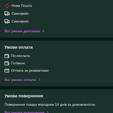
Нова Пошта
Самовивіз
Самовивіз
Всі умови доставки
Умови оплати
Післяплата
Готівкою
Оплата за реквізитами
Всі умови оплати
Умови повернення
Повернення товару впродовж 14 днів за домовленістю
Всі умови повернення