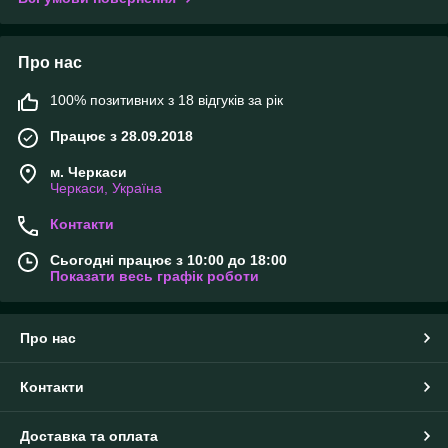
Про нас
100% позитивних з 18 відгуків за рік
Працює з 28.09.2018
м. Черкаси
Черкаси, Україна
Контакти
Сьогодні працює з 10:00 до 18:00
Показати весь графік роботи
Про нас
Контакти
Доставка та оплата