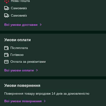
Нова Пошта
Самовивіз
Самовивіз
Всі умови доставки
Умови оплати
Післяплата
Готівкою
Оплата за реквізитами
Всі умови оплати
Умови повернення
Повернення товару впродовж 14 днів за домовленістю
Всі умови повернення