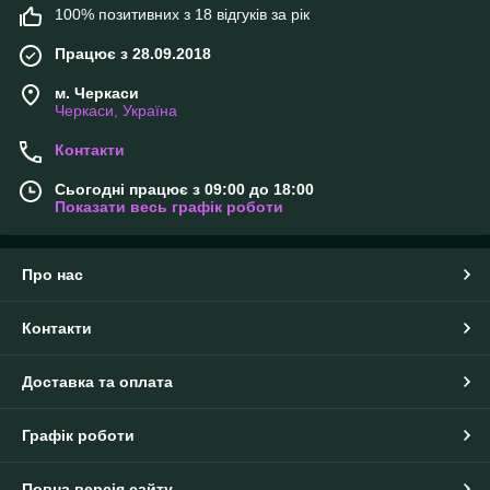
100% позитивних з 18 відгуків за рік
Працює з 28.09.2018
м. Черкаси
Черкаси, Україна
Контакти
Сьогодні працює з 09:00 до 18:00
Показати весь графік роботи
Про нас
Контакти
Доставка та оплата
Графік роботи
Повна версія сайту