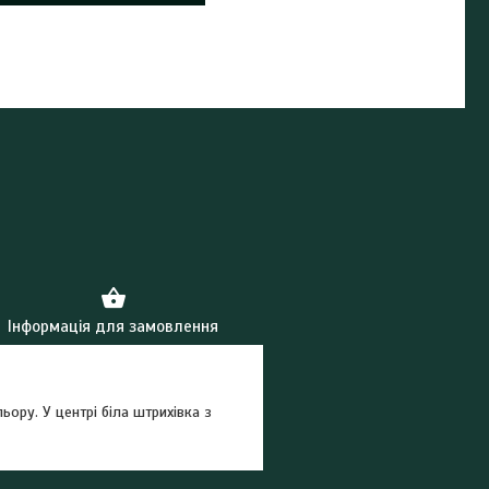
Інформація для замовлення
ьору. У центрі біла штрихівка з