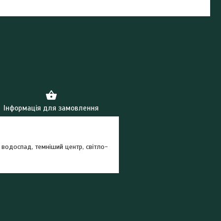
Інформація для замовлення
 водоспад, темніший центр, світло-