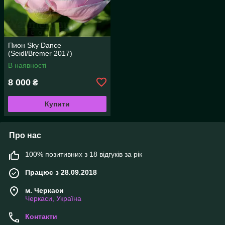
Пион Sky Dance
(Seidl/Bremer 2017)
В наявності
8 000
₴
Купити
Про нас
100% позитивних з 18 відгуків за рік
Працює з 28.09.2018
м. Черкаси
Черкаси, Україна
Контакти