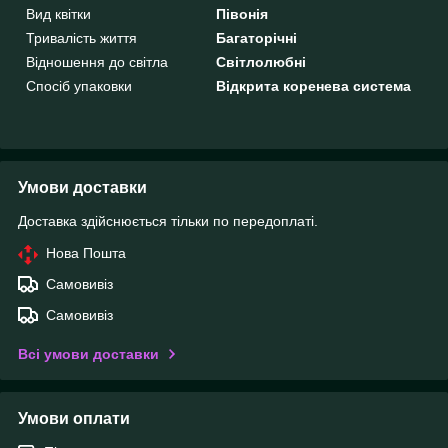
Вид квітки
Півонія
Тривалість життя
Багаторічні
Відношення до світла
Світлолюбні
Спосіб упаковки
Відкрита коренева система
Умови доставки
Доставка здійснюється тільки по передоплаті.
Нова Пошта
Самовивіз
Самовивіз
Всі умови доставки
Умови оплати