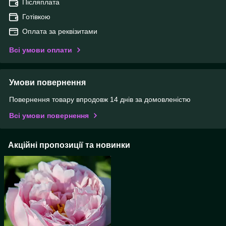
Післяплата
Готівкою
Оплата за реквізитами
Всі умови оплати
Умови повернення
Повернення товару впродовж 14 днів за домовленістю
Всі умови повернення
Акційні пропозиції та новинки