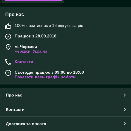
Про нас
100% позитивних з 18 відгуків за рік
Працює з 28.09.2018
м. Черкаси
Черкаси, Україна
Контакти
Сьогодні працює з 09:00 до 18:00
Показати весь графік роботи
Про нас
Контакти
Доставка та оплата