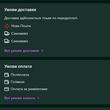
Умови доставки
Доставка здійснюється тільки по передоплаті.
Нова Пошта
Самовивіз
Самовивіз
Всі умови доставки
Умови оплати
Післяплата
Готівкою
Оплата за реквізитами
Всі умови оплати