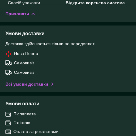
Спосіб упаковки
Відкрита коренева система
Приховати
Умови доставки
Доставка здійснюється тільки по передоплаті.
Нова Пошта
Самовивіз
Самовивіз
Всі умови доставки
Умови оплати
Післяплата
Готівкою
Оплата за реквізитами