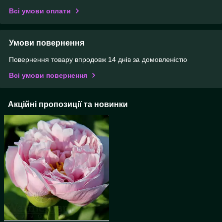
Всі умови оплати
Умови повернення
Повернення товару впродовж 14 днів за домовленістю
Всі умови повернення
Акційні пропозиції та новинки