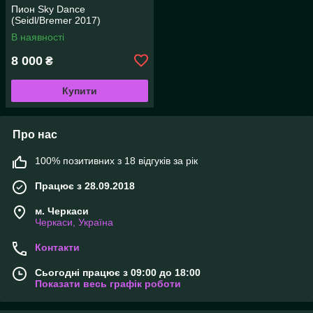
Пион Sky Dance
(Seidl/Bremer 2017)
В наявності
8 000
₴
Купити
Про нас
100% позитивних з 18 відгуків за рік
Працює з 28.09.2018
м. Черкаси
Черкаси, Україна
Контакти
Сьогодні працює з 09:00 до 18:00
Показати весь графік роботи