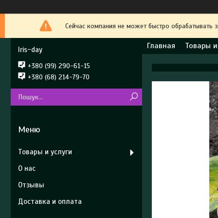
Сейчас компания не может быстро обрабатывать з
Главная
Товары и
Iris-day
+380 (99) 290-61-15
+380 (68) 214-79-70
Товары и услуги
О нас
Отзывы
Доставка и оплата