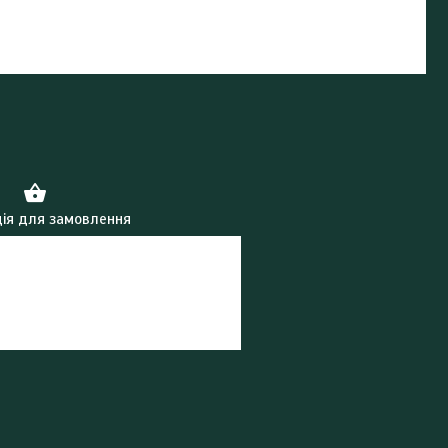
ія для замовлення