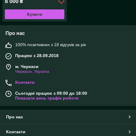
8 000
₴
Купити
Про нас
100% позитивних з 18 відгуків за рік
Працює з 28.09.2018
м. Черкаси
Черкаси, Україна
Контакти
Сьогодні працює з 09:00 до 18:00
Показати весь графік роботи
Про нас
Контакти