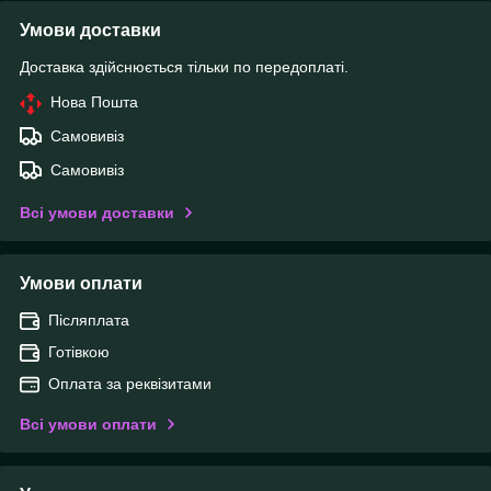
Умови доставки
Доставка здійснюється тільки по передоплаті.
Нова Пошта
Самовивіз
Самовивіз
Всі умови доставки
Умови оплати
Післяплата
Готівкою
Оплата за реквізитами
Всі умови оплати