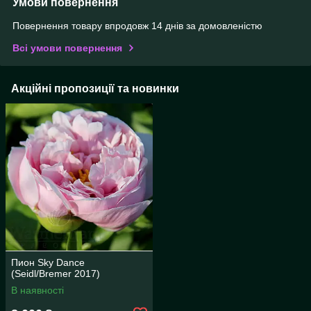
Умови повернення
Повернення товару впродовж 14 днів за домовленістю
Всі умови повернення
Акційні пропозиції та новинки
Пион Sky Dance
(Seidl/Bremer 2017)
В наявності