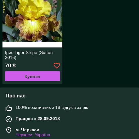
Ірис Tiger Stripe (Sutton
2016)
70
₴
Купити
Про нас
100% позитивних з 18 відгуків за рік
Працює з 28.09.2018
м. Черкаси
Черкаси, Україна