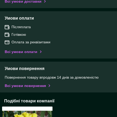
Всі умови доставки
Умови оплати
Післяплата
Готівкою
Оплата за реквізитами
Всі умови оплати
Умови повернення
Повернення товару впродовж 14 днів за домовленістю
Всі умови повернення
Подібні товари компанії