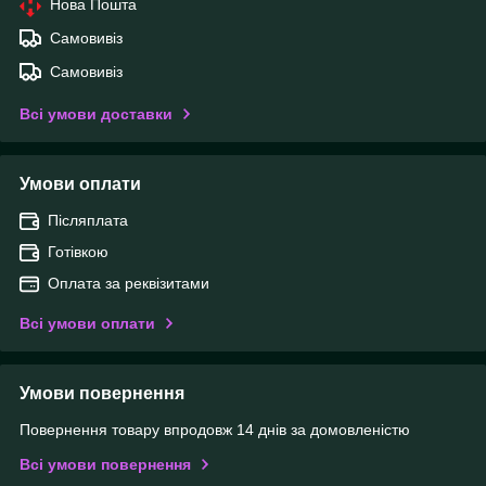
Нова Пошта
Самовивіз
Самовивіз
Всі умови доставки
Умови оплати
Післяплата
Готівкою
Оплата за реквізитами
Всі умови оплати
Умови повернення
Повернення товару впродовж 14 днів за домовленістю
Всі умови повернення