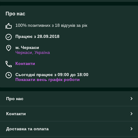
Про нас
100% позитивних з 18 відгуків за рік
Працює з 28.09.2018
м. Черкаси
Черкаси, Україна
Контакти
Сьогодні працює з 09:00 до 18:00
Показати весь графік роботи
Про нас
Контакти
Доставка та оплата