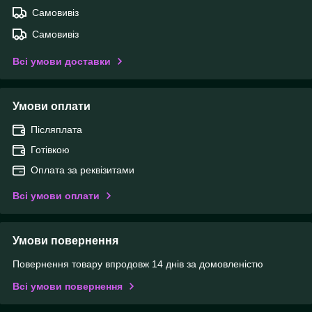
Самовивіз
Самовивіз
Всі умови доставки
Умови оплати
Післяплата
Готівкою
Оплата за реквізитами
Всі умови оплати
Умови повернення
Повернення товару впродовж 14 днів за домовленістю
Всі умови повернення