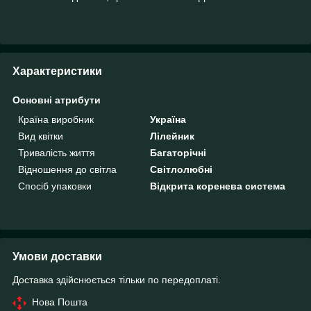
Характеристики
Основні атрибути
Країна виробник
Україна
Вид квітки
Лілейник
Тривалість життя
Багаторічні
Відношення до світла
Світлолюбні
Спосіб упаковки
Відкрита коренева система
Умови доставки
Доставка здійснюється тільки по передоплаті.
Нова Пошта