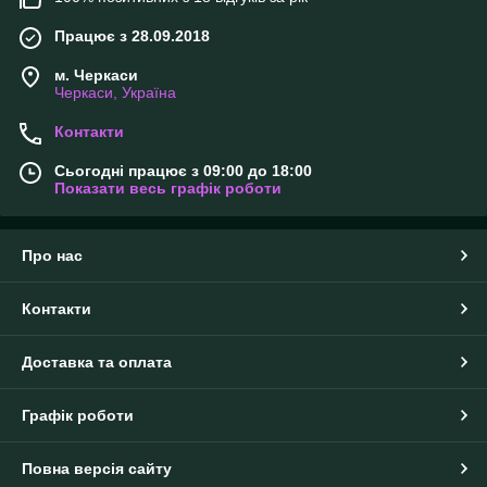
Працює з 28.09.2018
м. Черкаси
Черкаси, Україна
Контакти
Сьогодні працює з 09:00 до 18:00
Показати весь графік роботи
Про нас
Контакти
Доставка та оплата
Графік роботи
Повна версія сайту