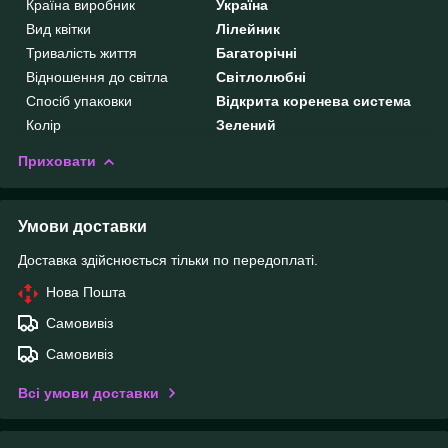
Країна виробник
Україна
Вид квітки
Лілейник
Тривалість життя
Багаторічні
Відношення до світла
Світлолюбні
Спосіб упаковки
Відкрита коренева система
Колір
Зелений
Приховати
Умови доставки
Доставка здійснюється тільки по передоплаті.
Нова Пошта
Самовивіз
Самовивіз
Всі умови доставки