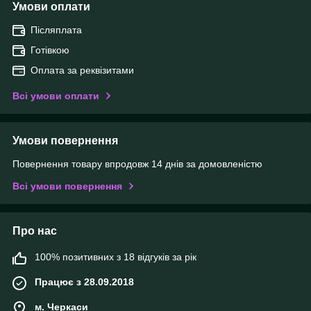
Умови оплати
Післяплата
Готівкою
Оплата за реквізитами
Всі умови оплати
Умови повернення
Повернення товару впродовж 14 днів за домовленістю
Всі умови повернення
Про нас
100% позитивних з 18 відгуків за рік
Працює з 28.09.2018
м. Черкаси