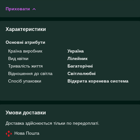
Приховати
Характеристики
Основні атрибути
Країна виробник
Україна
Вид квітки
Лілейник
Тривалість життя
Багаторічні
Відношення до світла
Світлолюбні
Спосіб упаковки
Відкрита коренева система
Умови доставки
Доставка здійснюється тільки по передоплаті.
Нова Пошта