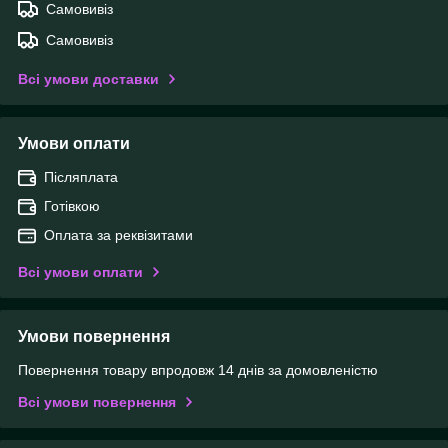
Самовивіз
Самовивіз
Всі умови доставки
Умови оплати
Післяплата
Готівкою
Оплата за реквізитами
Всі умови оплати
Умови повернення
Повернення товару впродовж 14 днів за домовленістю
Всі умови повернення