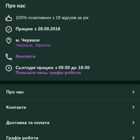
Про нас
100% позитивних з 18 відгуків за рік
Працює з 28.09.2018
м. Черкаси
Черкаси, Україна
Контакти
Сьогодні працює з 09:00 до 18:00
Показати весь графік роботи
Про нас
Контакти
Доставка та оплата
Графік роботи