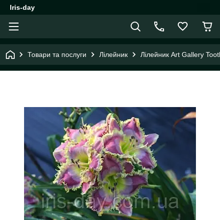
Iris-day
Товари та послуги
Лілейник
Лілейник Art Gallery Too